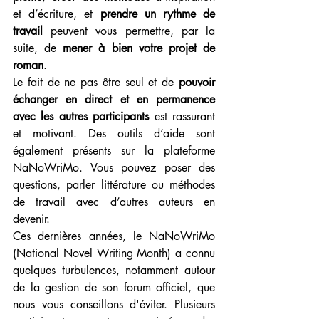
et d’écriture, et
 prendre un rythme de 
travail 
peuvent vous permettre, par la 
suite, de 
mener à bien votre projet de 
roman
.
Le fait de ne pas être seul et de
 pouvoir 
échanger en direct et en permanence 
avec les autres participants
 est rassurant 
et motivant. Des outils d’aide sont 
également présents sur la plateforme 
NaNoWriMo. Vous pouvez poser des 
questions, parler littérature ou méthodes 
de travail avec d’autres auteurs en 
devenir.
Ces dernières années, le NaNoWriMo 
(National Novel Writing Month) a connu 
quelques turbulences, notamment autour 
de la gestion de son forum officiel, que 
nous vous conseillons d'éviter. Plusieurs 