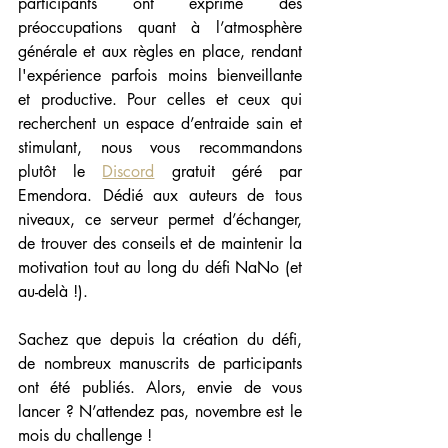
participants ont exprimé des 
préoccupations quant à l’atmosphère 
générale et aux règles en place, rendant 
l'expérience parfois moins bienveillante 
et productive. Pour celles et ceux qui 
recherchent un espace d’entraide sain et 
stimulant, nous vous recommandons 
plutôt le 
Discord
 gratuit géré par 
Emendora. Dédié aux auteurs de tous 
niveaux, ce serveur permet d’échanger, 
de trouver des conseils et de maintenir la 
motivation tout au long du défi NaNo (et 
au-delà !).
Sachez que depuis la création du défi, 
de nombreux manuscrits de participants 
ont été publiés. Alors, envie de vous 
lancer ? N’attendez pas, novembre est le 
mois du challenge !