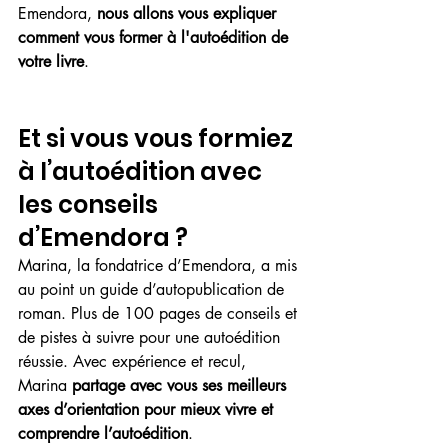
Emendora, 
nous allons vous expliquer 
comment vous former à l'autoédition de 
votre livre
.
Et si vous vous formiez 
à l’autoédition avec 
les conseils 
d’Emendora ?
Marina, la fondatrice d’Emendora, a mis 
au point un guide d’autopublication de 
roman. Plus de 100 pages de conseils et 
de pistes à suivre pour une autoédition 
réussie. Avec expérience et recul, 
Marina 
partage avec vous ses meilleurs 
axes d’orientation pour mieux vivre et 
comprendre l’autoédition
.