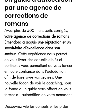
par une agence de 
corrections de 
romans  
Avec plus de 500 manuscrits corrigés, 
votre agence de corrections de romans 
Emendora a acquis une réputation et un 
savoir-faire d’excellence dans son 
secteur
. Cette expérience nous permet 
de vous livrer des conseils ciblés et 
pertinents vous permettant de vous lancer 
en toute confiance dans l’autoédition 
afin de faire vivre vos œuvres. Une 
nouvelle façon de voir le coaching, sous 
la forme d’un guide vous offrant de vous 
former à l'autoédition de votre manuscrit.
Découvrez vite les conseils et les pistes 