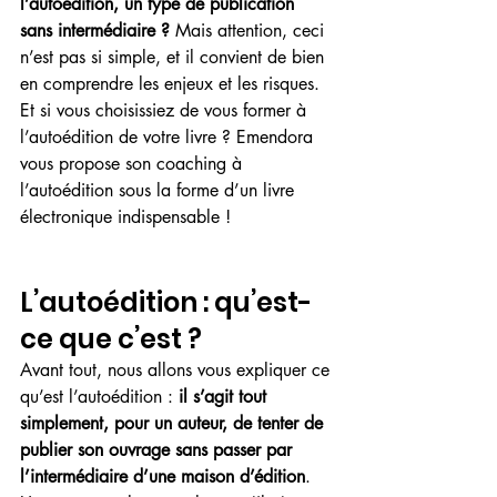
l’autoédition, un type de publication 
sans intermédiaire ?
 Mais attention, ceci 
n’est pas si simple, et il convient de bien 
en comprendre les enjeux et les risques. 
Et si vous choisissiez de vous former à 
l’autoédition de votre livre ? Emendora 
vous propose son coaching à 
l’autoédition sous la forme d’un livre 
électronique indispensable !
L’autoédition : qu’est-
ce que c’est ?
Avant tout, nous allons vous expliquer ce 
qu’est l’autoédition : 
il s’agit tout 
simplement, pour un auteur, de tenter de 
publier son ouvrage sans passer par 
l’intermédiaire d’une maison d’édition
. 