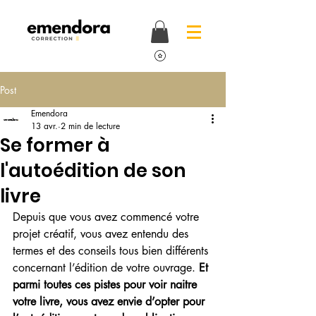
Post
Emendora
13 avr.
2 min de lecture
Se former à
l'autoédition de son
livre
Depuis que vous avez commencé votre 
projet créatif, vous avez entendu des 
termes et des conseils tous bien différents 
concernant l’édition de votre ouvrage. 
Et 
parmi toutes ces pistes pour voir naitre 
votre livre, vous avez envie d’opter pour 