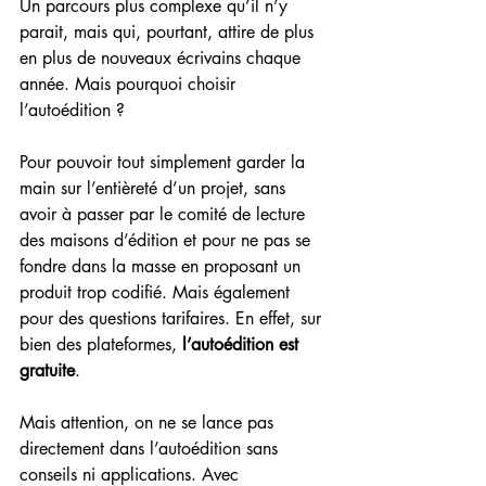
Un parcours plus complexe qu’il n’y 
parait, mais qui, pourtant, attire de plus 
en plus de nouveaux écrivains chaque 
année. Mais pourquoi choisir 
l’autoédition ?
Pour pouvoir tout simplement garder la 
main sur l’entièreté d’un projet, sans 
avoir à passer par le comité de lecture 
des maisons d’édition et pour ne pas se 
fondre dans la masse en proposant un 
produit trop codifié. Mais également 
pour des questions tarifaires. En effet, sur 
bien des plateformes, 
l’autoédition est 
gratuite
.
Mais attention, on ne se lance pas 
directement dans l’autoédition sans 
conseils ni applications. Avec 