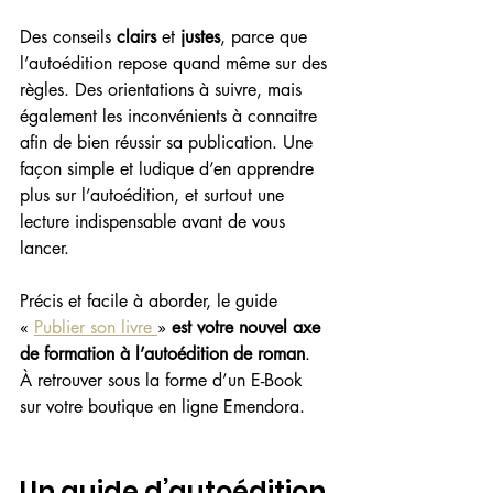
Des conseils 
clairs
 et 
justes
, parce que 
l’autoédition repose quand même sur des 
règles. Des orientations à suivre, mais 
également les inconvénients à connaitre 
afin de bien réussir sa publication. Une 
façon simple et ludique d’en apprendre 
plus sur l’autoédition, et surtout une 
lecture indispensable avant de vous 
lancer.
Précis et facile à aborder, le guide 
« 
Publier son livre 
» 
est votre nouvel axe 
de formation à l’autoédition de roman
. 
À retrouver sous la forme d’un E-Book 
sur votre boutique en ligne Emendora. 
Un guide d’autoédition 