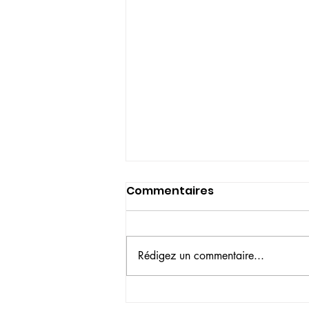
Commentaires
Rédigez un commentaire...
Devenir correcteur-